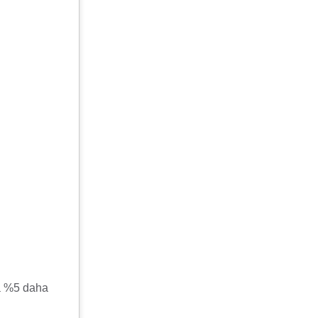
na %5 daha