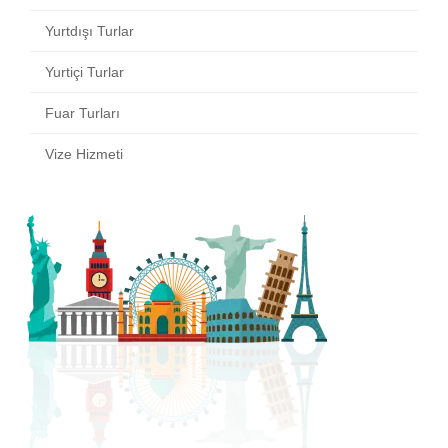
Yurtdışı Turlar
Yurtiçi Turlar
Fuar Turları
Vize Hizmeti