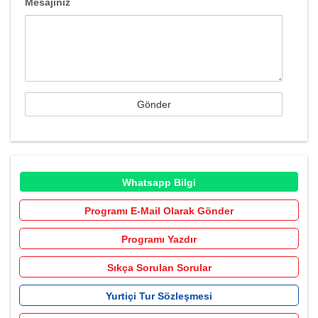
Mesajınız
Whatsapp Bilgi
Programı E-Mail Olarak Gönder
Programı Yazdır
Sıkça Sorulan Sorular
Yurtiçi Tur Sözleşmesi