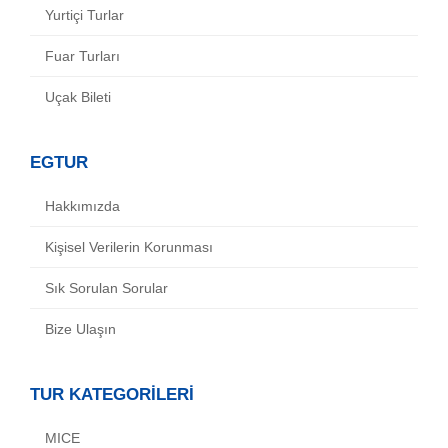
Yurtiçi Turlar
Fuar Turları
Uçak Bileti
EGTUR
Hakkımızda
Kişisel Verilerin Korunması
Sık Sorulan Sorular
Bize Ulaşın
TUR KATEGORİLERİ
MICE