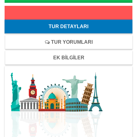
TUR DETAYLARI
TUR YORUMLARI
EK BİLGİLER