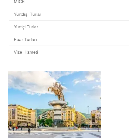
MICE
Yurtdışı Turlar
Yurtiçi Turlar
Fuar Turları
Vize Hizmeti