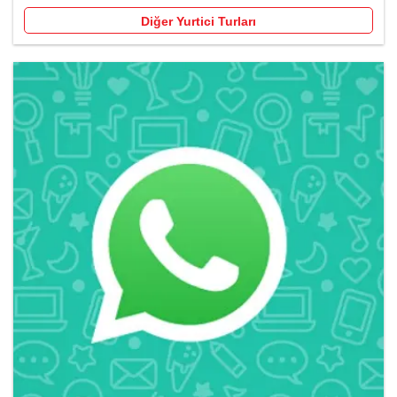
Diğer Yurtici Turları