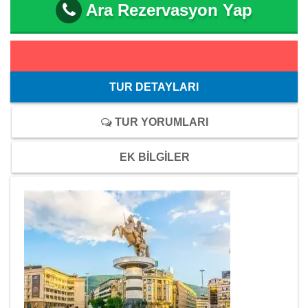
Ara Rezervasyon Yap
TUR DETAYLARI
TUR YORUMLARI
EK BİLGİLER