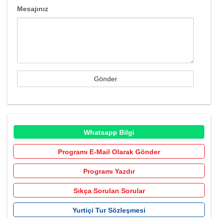
Mesajınız
Whatsapp Bilgi
Programı E-Mail Olarak Gönder
Programı Yazdır
Sıkça Sorulan Sorular
Yurtiçi Tur Sözleşmesi