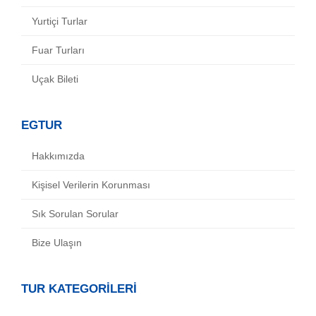
Yurtiçi Turlar
Fuar Turları
Uçak Bileti
EGTUR
Hakkımızda
Kişisel Verilerin Korunması
Sık Sorulan Sorular
Bize Ulaşın
TUR KATEGORİLERİ