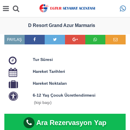
D Resort Grand Azur Marmaris
PAYLAŞ
Tur Süresi
Hareket Tarihleri
Hareket Noktaları
6-12 Yaş Çocuk Ücretlendirmesi
(kişi başı)
Ara Rezervasyon Yap