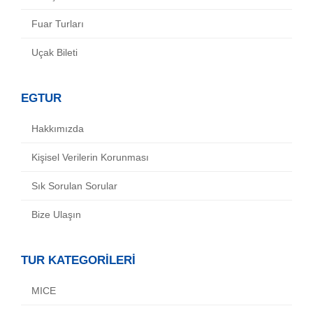
Fuar Turları
Uçak Bileti
EGTUR
Hakkımızda
Kişisel Verilerin Korunması
Sık Sorulan Sorular
Bize Ulaşın
TUR KATEGORİLERİ
MICE