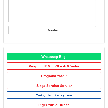
Whatsapp Bilgi
Programı E-Mail Olarak Gönder
Programı Yazdır
Sıkça Sorulan Sorular
Yurtiçi Tur Sözleşmesi
Diğer Yurtici Turları