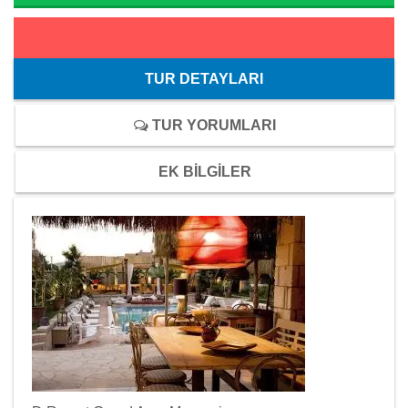
TUR DETAYLARI
TUR YORUMLARI
EK BİLGİLER