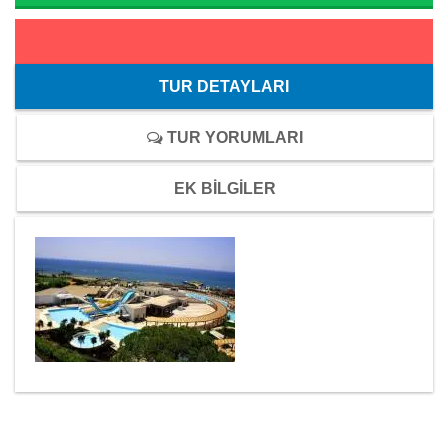
TUR DETAYLARI
TUR YORUMLARI
EK BİLGİLER