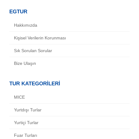
EGTUR
Hakkımızda
Kişisel Verilerin Korunması
Sık Sorulan Sorular
Bize Ulaşın
TUR KATEGORİLERİ
MICE
Yurtdışı Turlar
Yurtiçi Turlar
Fuar Turları