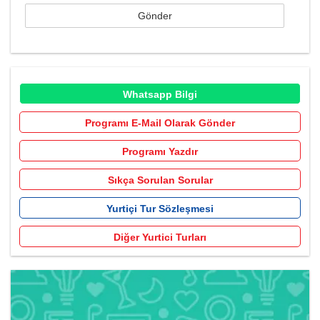
Whatsapp Bilgi
Programı E-Mail Olarak Gönder
Programı Yazdır
Sıkça Sorulan Sorular
Yurtiçi Tur Sözleşmesi
Diğer Yurtici Turları