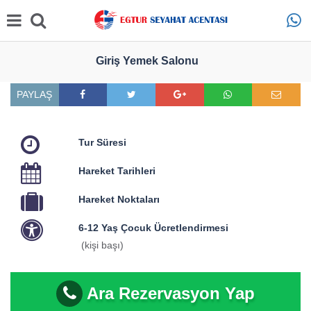
Giriş Yemek Salonu
PAYLAŞ
Tur Süresi
Hareket Tarihleri
Hareket Noktaları
6-12 Yaş Çocuk Ücretlendirmesi
(kişi başı)
Ara Rezervasyon Yap