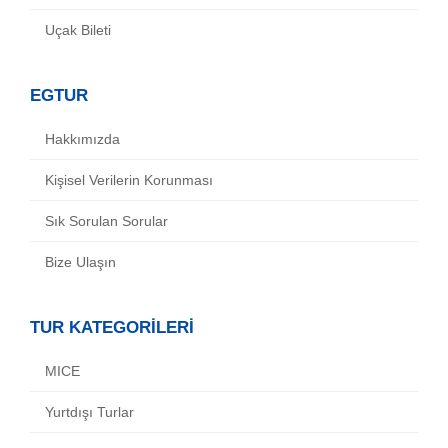
Uçak Bileti
EGTUR
Hakkımızda
Kişisel Verilerin Korunması
Sık Sorulan Sorular
Bize Ulaşın
TUR KATEGORİLERİ
MICE
Yurtdışı Turlar