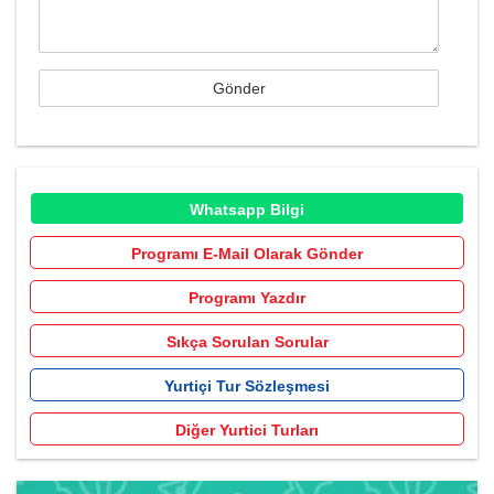
Whatsapp Bilgi
Programı E-Mail Olarak Gönder
Programı Yazdır
Sıkça Sorulan Sorular
Yurtiçi Tur Sözleşmesi
Diğer Yurtici Turları