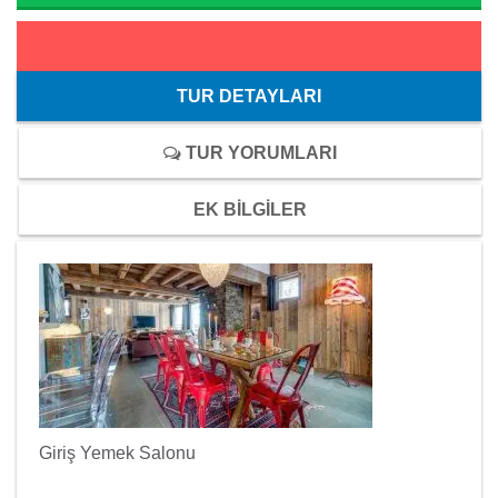
TUR DETAYLARI
TUR YORUMLARI
EK BİLGİLER
Giriş Yemek Salonu