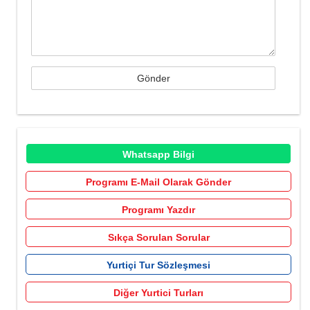
Whatsapp Bilgi
Programı E-Mail Olarak Gönder
Programı Yazdır
Sıkça Sorulan Sorular
Yurtiçi Tur Sözleşmesi
Diğer Yurtici Turları