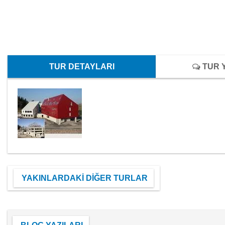
TUR DETAYLARI
TUR 
YAKINLARDAKİ DİĞER TURLAR