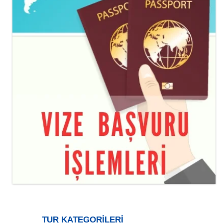
TUR KATEGORİLERİ