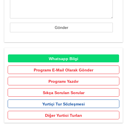
Whatsapp Bilgi
Programı E-Mail Olarak Gönder
Programı Yazdır
Sıkça Sorulan Sorular
Yurtiçi Tur Sözleşmesi
Diğer Yurtici Turları