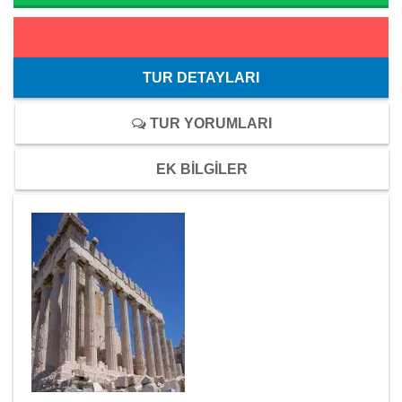
TUR DETAYLARI
TUR YORUMLARI
EK BİLGİLER