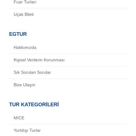
Fuar Turları
Uçak Bileti
EGTUR
Hakkımızda
Kişisel Verilerin Korunması
Sık Sorulan Sorular
Bize Ulaşın
TUR KATEGORİLERİ
MICE
Yurtdışı Turlar