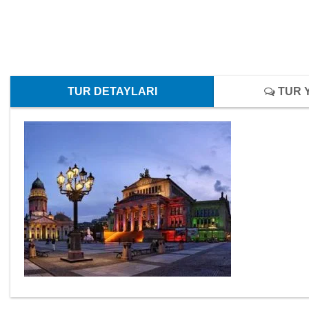
TUR DETAYLARI
TUR 