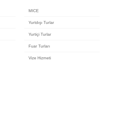
MICE
Yurtdışı Turlar
Yurtiçi Turlar
Fuar Turları
Vize Hizmeti