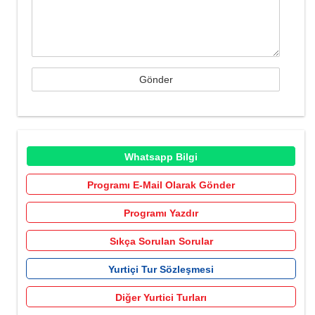
Whatsapp Bilgi
Programı E-Mail Olarak Gönder
Programı Yazdır
Sıkça Sorulan Sorular
Yurtiçi Tur Sözleşmesi
Diğer Yurtici Turları