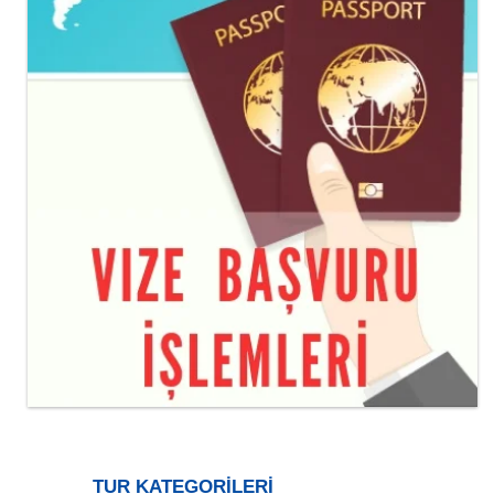
TUR KATEGORİLERİ