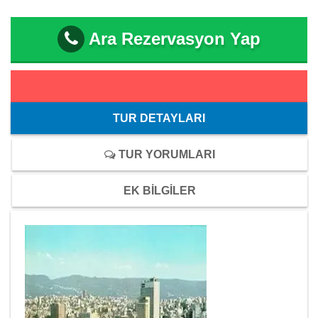
Ara Rezervasyon Yap
TUR DETAYLARI
TUR YORUMLARI
EK BİLGİLER