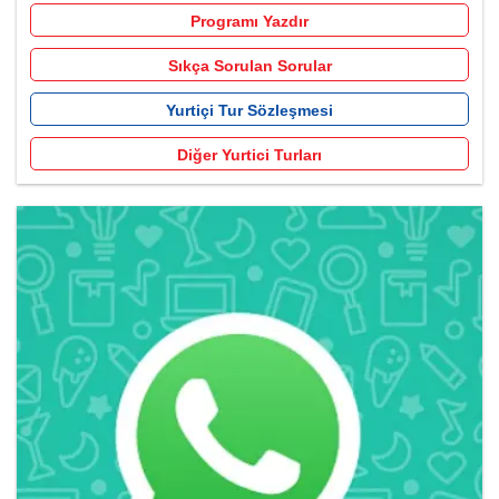
Programı Yazdır
Sıkça Sorulan Sorular
Yurtiçi Tur Sözleşmesi
Diğer Yurtici Turları