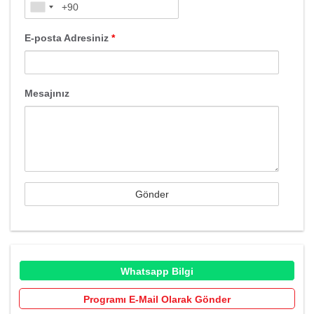
E-posta Adresiniz
*
Mesajınız
Whatsapp Bilgi
Programı E-Mail Olarak Gönder