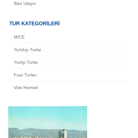
Bize Ulaşın
TUR KATEGORİLERİ
MICE
Yurtdışı Turlar
Yurtiçi Turlar
Fuar Turları
Vize Hizmeti