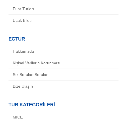
Fuar Turları
Uçak Bileti
EGTUR
Hakkımızda
Kişisel Verilerin Korunması
Sık Sorulan Sorular
Bize Ulaşın
TUR KATEGORİLERİ
MICE