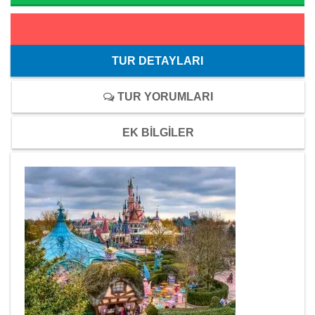
TUR DETAYLARI
TUR YORUMLARI
EK BİLGİLER