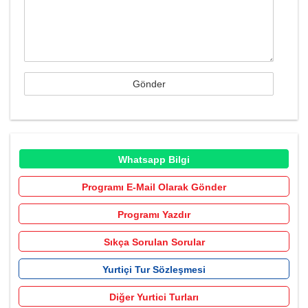
Whatsapp Bilgi
Programı E-Mail Olarak Gönder
Programı Yazdır
Sıkça Sorulan Sorular
Yurtiçi Tur Sözleşmesi
Diğer Yurtici Turları