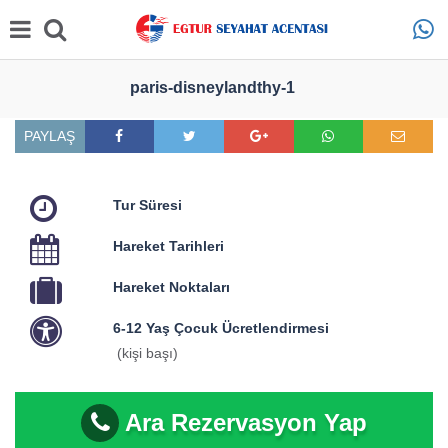
paris-disneylandthy-1
PAYLAŞ
Tur Süresi
Hareket Tarihleri
Hareket Noktaları
6-12 Yaş Çocuk Ücretlendirmesi
(kişi başı)
Ara Rezervasyon Yap