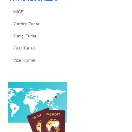
MICE
Yurtdışı Turlar
Yurtiçi Turlar
Fuar Turları
Vize Hizmeti