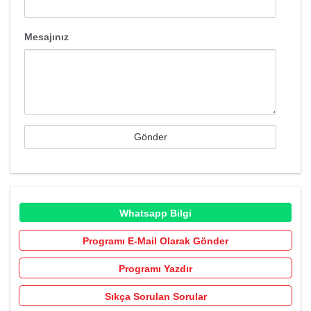
Mesajınız
Whatsapp Bilgi
Programı E-Mail Olarak Gönder
Programı Yazdır
Sıkça Sorulan Sorular