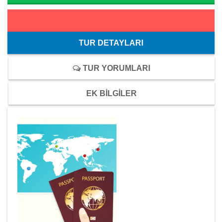
TUR DETAYLARI
TUR YORUMLARI
EK BİLGİLER