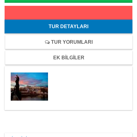
TUR DETAYLARI
TUR YORUMLARI
EK BİLGİLER