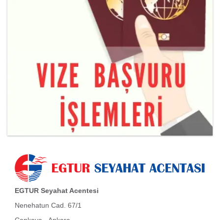
EGTUR Seyahat Acentesi
Nenehatun Cad. 67/1