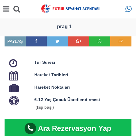
prag-1
PAYLAŞ
Tur Süresi
Hareket Tarihleri
Hareket Noktaları
6-12 Yaş Çocuk Ücretlendirmesi
(kişi başı)
Ara Rezervasyon Yap