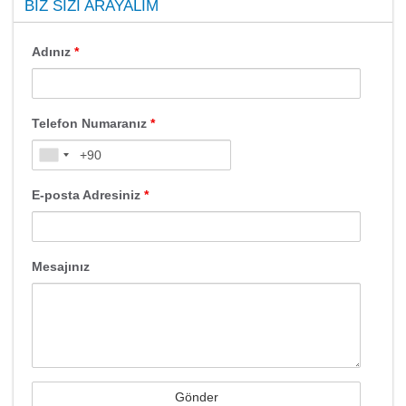
BIZ SIZI ARAYALIM
Adınız
*
Telefon Numaranız
*
E-posta Adresiniz
*
Mesajınız