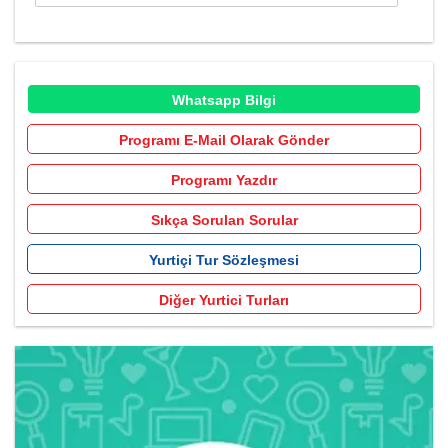
Whatsapp Bilgi
Programı E-Mail Olarak Gönder
Programı Yazdır
Sıkça Sorulan Sorular
Yurtiçi Tur Sözleşmesi
Diğer Yurtici Turları