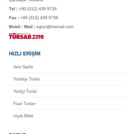
Tel :
+90 (312) 439 9739
Fax :
+90 (312) 439 9736
Mobil :
Mail :
egtur@hotmail.com
HIZLI ERİŞİM
Ana Sayfa
Yurtdışı Turlar
Yurtiçi Turlar
Fuar Turları
Uçak Bileti