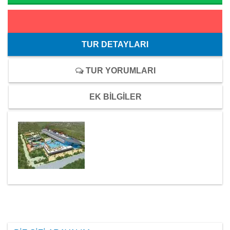
TUR DETAYLARI
TUR YORUMLARI
EK BİLGİLER