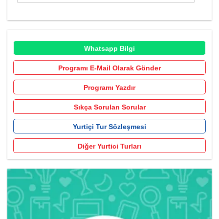
Whatsapp Bilgi
Programı E-Mail Olarak Gönder
Programı Yazdır
Sıkça Sorulan Sorular
Yurtiçi Tur Sözleşmesi
Diğer Yurtici Turları