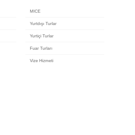
MICE
Yurtdışı Turlar
Yurtiçi Turlar
Fuar Turları
Vize Hizmeti