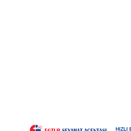
HIZLI 