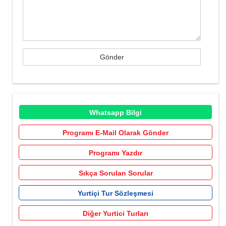
Whatsapp Bilgi
Programı E-Mail Olarak Gönder
Programı Yazdır
Sıkça Sorulan Sorular
Yurtiçi Tur Sözleşmesi
Diğer Yurtici Turları