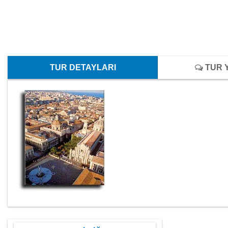
TUR DETAYLARI
TUR 