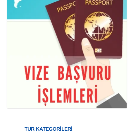
TUR KATEGORİLERİ