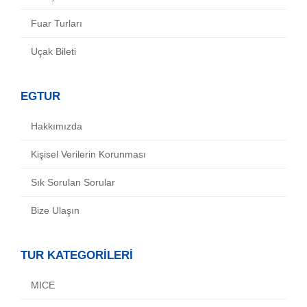
Fuar Turları
Uçak Bileti
EGTUR
Hakkımızda
Kişisel Verilerin Korunması
Sık Sorulan Sorular
Bize Ulaşın
TUR KATEGORİLERİ
MICE