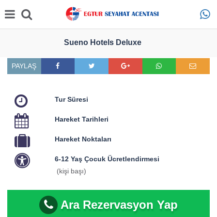
Sueno Hotels Deluxe
PAYLAŞ
Tur Süresi
Hareket Tarihleri
Hareket Noktaları
6-12 Yaş Çocuk Ücretlendirmesi
(kişi başı)
Ara Rezervasyon Yap