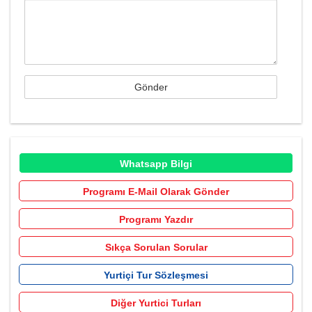
Whatsapp Bilgi
Programı E-Mail Olarak Gönder
Programı Yazdır
Sıkça Sorulan Sorular
Yurtiçi Tur Sözleşmesi
Diğer Yurtici Turları