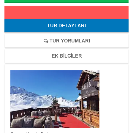
TUR DETAYLARI
TUR YORUMLARI
EK BİLGİLER