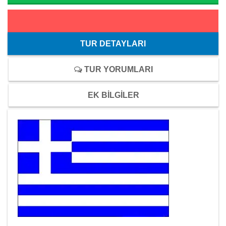
TUR DETAYLARI
TUR YORUMLARI
EK BİLGİLER