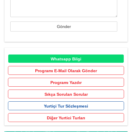
Whatsapp Bilgi
Programı E-Mail Olarak Gönder
Programı Yazdır
Sıkça Sorulan Sorular
Yurtiçi Tur Sözleşmesi
Diğer Yurtici Turları