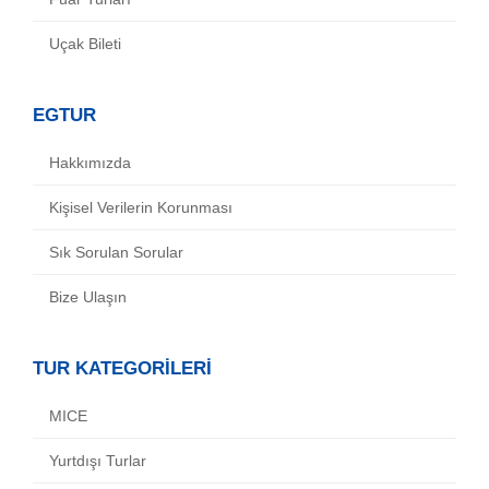
Uçak Bileti
EGTUR
Hakkımızda
Kişisel Verilerin Korunması
Sık Sorulan Sorular
Bize Ulaşın
TUR KATEGORİLERİ
MICE
Yurtdışı Turlar